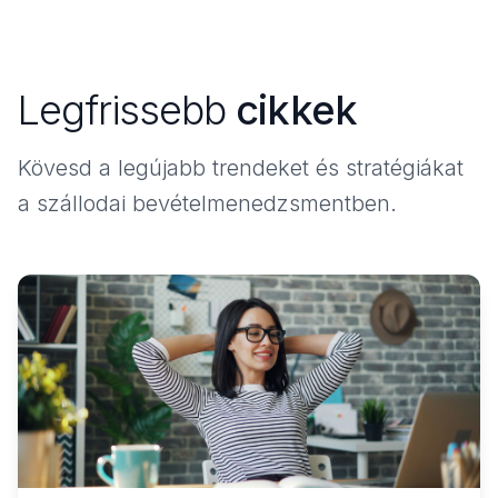
Legfrissebb
cikkek
Kövesd a legújabb trendeket és stratégiákat
a szállodai bevételmenedzsmentben.