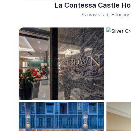
La Contessa Castle Ho
Szilvasvarad, Hungary